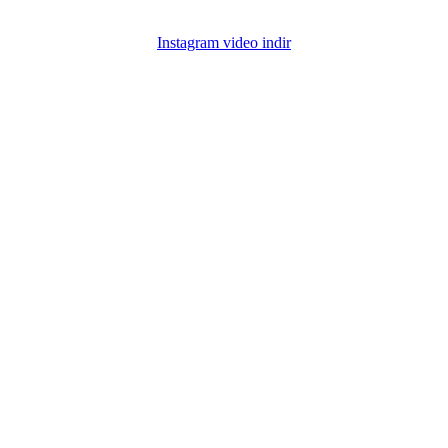
Instagram video indir