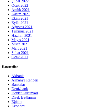
Şubat 2022
Ocak 2022
Aralık 2021
Kasım 2021
Ekim 2021
Eylül 2021
Ağustos 2021
Temmuz 2021
Haziran 2021
Mayıs 2021
Nisan 2021
Mart 2021
Şubat 2021
Ocak 2021
Kategoriler
Akbank
Almanya Rehberi
Bankalar
Denizbank
Devlet Kurumları
Direk Bağlanma
Eğitim
Ekonomi