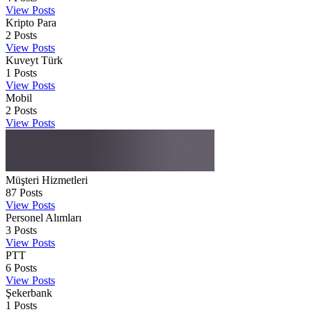
View Posts
Kripto Para
2
Posts
View Posts
Kuveyt Türk
1
Posts
View Posts
Mobil
2
Posts
View Posts
Müşteri Hizmetleri
87
Posts
View Posts
Personel Alımları
3
Posts
View Posts
PTT
6
Posts
View Posts
Şekerbank
1
Posts