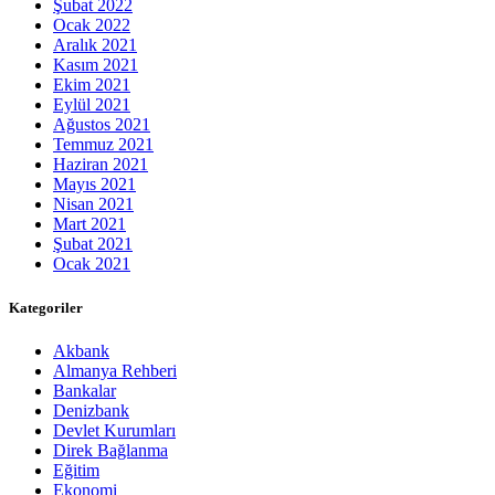
Şubat 2022
Ocak 2022
Aralık 2021
Kasım 2021
Ekim 2021
Eylül 2021
Ağustos 2021
Temmuz 2021
Haziran 2021
Mayıs 2021
Nisan 2021
Mart 2021
Şubat 2021
Ocak 2021
Kategoriler
Akbank
Almanya Rehberi
Bankalar
Denizbank
Devlet Kurumları
Direk Bağlanma
Eğitim
Ekonomi