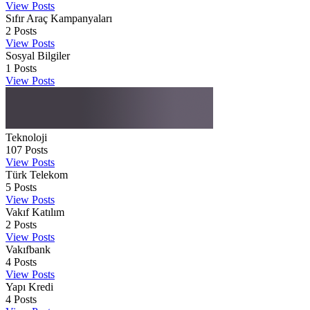
View Posts
Sıfır Araç Kampanyaları
2
Posts
View Posts
Sosyal Bilgiler
1
Posts
View Posts
Teknoloji
107
Posts
View Posts
Türk Telekom
5
Posts
View Posts
Vakıf Katılım
2
Posts
View Posts
Vakıfbank
4
Posts
View Posts
Yapı Kredi
4
Posts