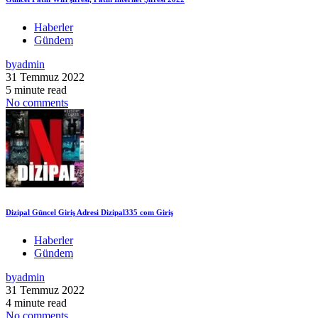
Haberler
Gündem
by
admin
31 Temmuz 2022
5 minute read
No comments
Dizipal Güncel Giriş Adresi Dizipal335 com Giriş
Haberler
Gündem
by
admin
31 Temmuz 2022
4 minute read
No comments