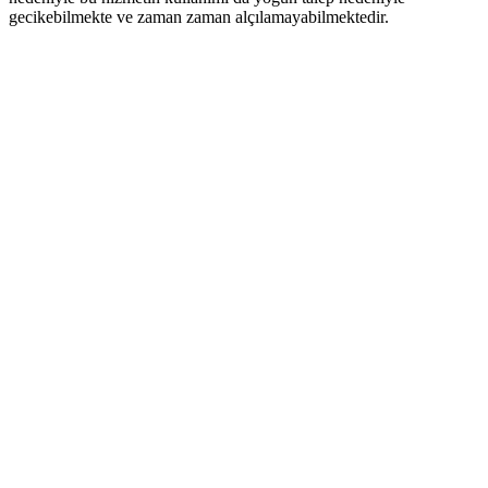
gecikebilmekte ve zaman zaman alçılamayabilmektedir.