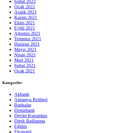
Şubat 2022
Ocak 2022
Aralık 2021
Kasım 2021
Ekim 2021
Eylül 2021
Ağustos 2021
Temmuz 2021
Haziran 2021
Mayıs 2021
Nisan 2021
Mart 2021
Şubat 2021
Ocak 2021
Kategoriler
Akbank
Almanya Rehberi
Bankalar
Denizbank
Devlet Kurumları
Direk Bağlanma
Eğitim
Ekonomi