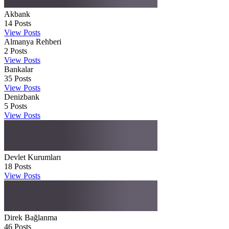
Akbank
14
Posts
View Posts
Almanya Rehberi
2
Posts
View Posts
Bankalar
35
Posts
View Posts
Denizbank
5
Posts
View Posts
Devlet Kurumları
18
Posts
View Posts
Direk Bağlanma
46
Posts