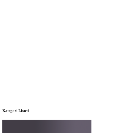
Kategori Listesi