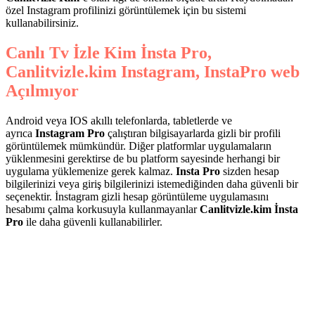
özel Instagram profilinizi görüntülemek için bu sistemi
kullanabilirsiniz.
Canlı Tv İzle Kim İnsta Pro,
Canlitvizle.kim Instagram, InstaPro web
Açılmıyor
Android veya IOS akıllı telefonlarda, tabletlerde ve
ayrıca
Instagram Pro
çalıştıran bilgisayarlarda gizli bir profili
görüntülemek mümkündür. Diğer platformlar uygulamaların
yüklenmesini gerektirse de bu platform sayesinde herhangi bir
uygulama yüklemenize gerek kalmaz.
Insta Pro
sizden hesap
bilgilerinizi veya giriş bilgilerinizi istemediğinden daha güvenli bir
seçenektir. İnstagram gizli hesap görüntüleme uygulamasını
hesabımı çalma korkusuyla kullanmayanlar
Canlitvizle.kim İnsta
Pro
ile daha güvenli kullanabilirler.